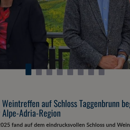
 Weintreffen auf Schloss Taggenbrunn be
 Alpe-Adria-Region
025 fand auf dem eindrucksvollen Schloss und Wei