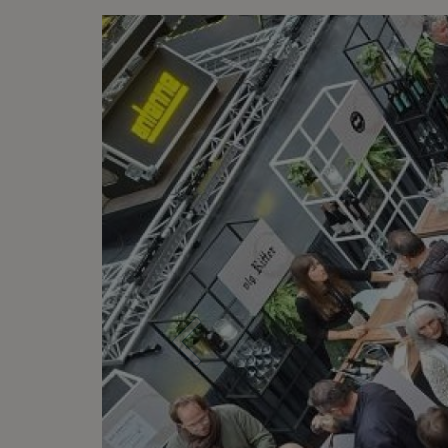
Previ