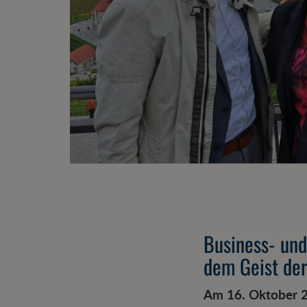
Business- und
dem Geist der
Am 16. Oktober 2