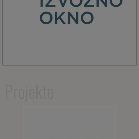
Projekte