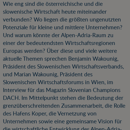
Wie eng sind die österreichische und die
slowenische Wirtschaft heute miteinander
verbunden? Wo liegen die größten ungenutzten
Potenziale für kleine und mittlere Unternehmen?
Und warum könnte der Alpen-Adria-Raum zu
einer der bedeutendsten Wirtschaftsregionen
Europas werden? Über diese und viele weitere
aktuelle Themen sprechen Benjamin Wakounig,
Präsident des Slowenischen Wirtschaftsverbands,
und Marian Wakounig, Präsident des
Slowenischen Wirtschaftsforums in Wien, im
Interview für das Magazin Slovenian Champions
DACH. Im Mittelpunkt stehen die Bedeutung der
grenzüberschreitenden Zusammenarbeit, die Rolle
des Hafens Koper, die Vernetzung von
Unternehmen sowie eine gemeinsame Vision für
die wirtschaftliche Entwicklung des Alpen-Adria-