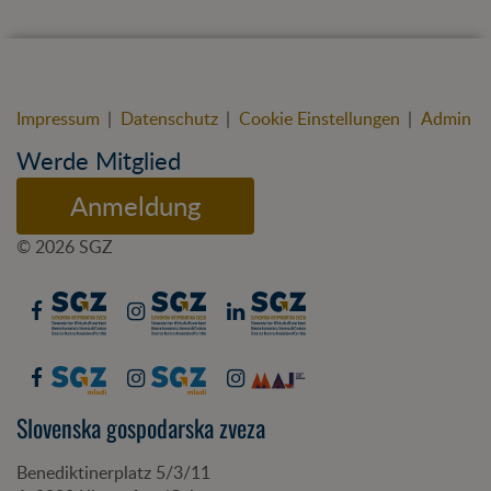
Impressum
|
Datenschutz
|
Cookie Einstellungen
|
Admin
Werde Mitglied
Anmeldung
© 2026 SGZ
Slovenska gospodarska zveza
Benediktinerplatz 5/3/11