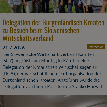
Delegation der Burgenländisch Kroaten
zu Besuch beim Slowenischen
Wirtschaftsverband
21.7.2026
Information
Der Slowenische Wirtschaftsverband Kärnten
(SGZ) begrüßte am Montag in Kärnten eine
Delegation der Kroatischen Wirtschaftsagentur
(HGA), der wirtschaftlichen Dachorganisation der
Burgenländischen Kroaten. Angeführt wurde die
Delegation von ihrem Präsidenten Stanko Horvath.