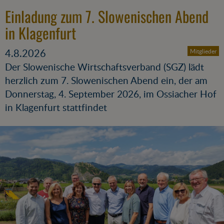
Einladung zum 7. Slowenischen Abend
in Klagenfurt
4.8.2026
Mitglieder
Der Slowenische Wirtschaftsverband (SGZ) lädt
herzlich zum 7. Slowenischen Abend ein, der am
Donnerstag, 4. September 2026, im Ossiacher Hof
in Klagenfurt stattfindet