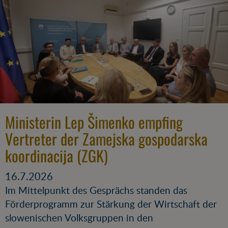
Ministerin Lep Šimenko empfing
Vertreter der Zamejska gospodarska
koordinacija (ZGK)
16.7.2026
Im Mittelpunkt des Gesprächs standen das
Förderprogramm zur Stärkung der Wirtschaft der
slowenischen Volksgruppen in den