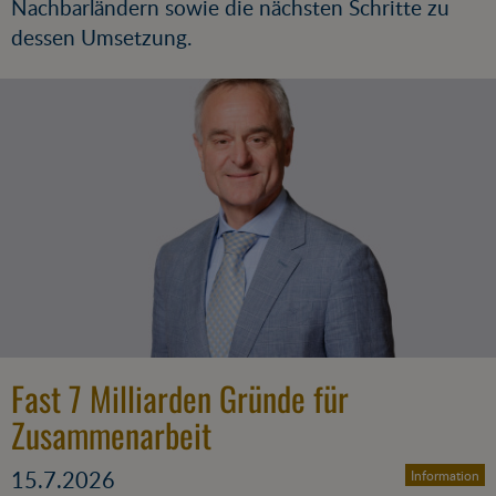
Nachbarländern sowie die nächsten Schritte zu
dessen Umsetzung.
Fast 7 Milliarden Gründe für
Zusammenarbeit
15.7.2026
Information