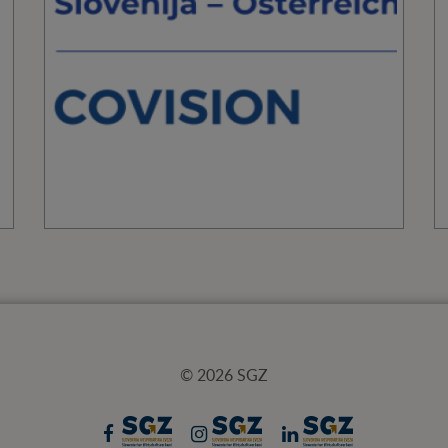
© 2026 SGZ