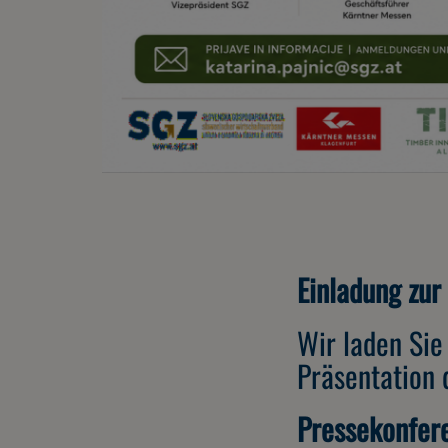
Einladung zur
Wir laden Sie
Präsentation
Pressekonfere