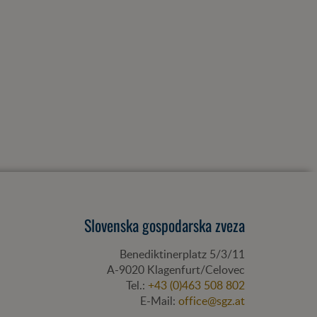
Slovenska gospodarska zveza
Benediktinerplatz 5/3/11
A-
9020
Klagenfurt/Celovec
Tel.:
+43 (0)463 508 802
E-Mail:
office@sgz.at