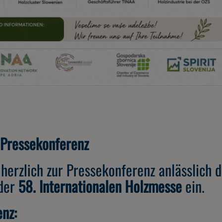
 Pressekonferenz
 herzlich zur Pressekonferenz anlässlich 
 der
58. Internationalen Holzmesse
ein.
nz: