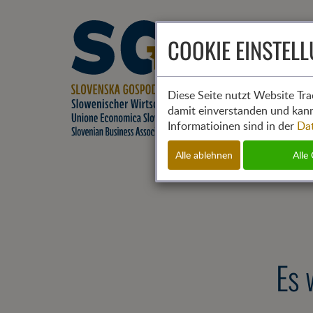
COOKIE EINSTEL
Diese Seite nutzt Website Tra
damit einverstanden und kann
Informatioinen sind in der
Da
Alle ablehnen
Alle
Es 