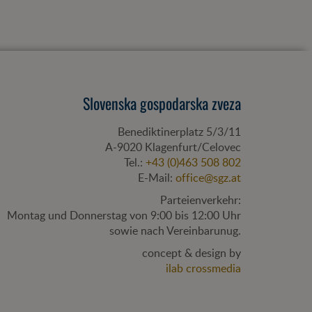
Slovenska gospodarska zveza
Benediktinerplatz 5/3/11
A-
9020
Klagenfurt/Celovec
Tel.:
+43 (0)463 508 802
E-Mail:
office@sgz.at
Parteienverkehr:
Montag und Donnerstag von 9:00 bis 12:00 Uhr
sowie nach Vereinbarunug.
concept & design by
ilab crossmedia