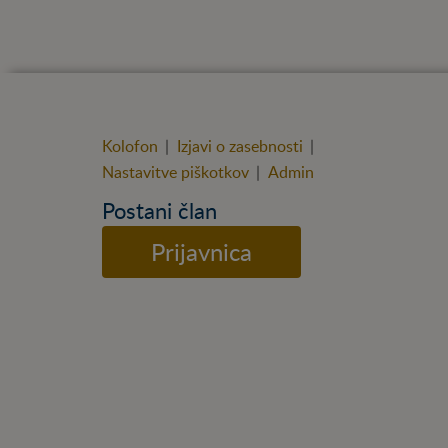
Kolofon
|
Izjavi o zasebnosti
|
Nastavitve piškotkov
|
Admin
Postani član
Prijavnica