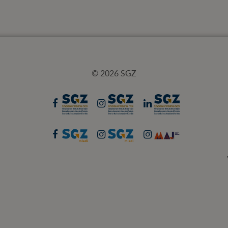
© 2026 SGZ