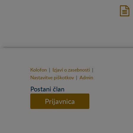
Kolofon
|
Izjavi o zasebnosti
|
Nastavitve piškotkov
|
Admin
Postani član
Prijavnica